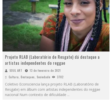
Projeto RLAB (Laboratório de Resgate) dá destaque a
artistas independentes do reggae
SOUL ART
13 de fevereiro de 2021
Cultura
,
Destaques
,
Sociedade
3782
Coletivo Econsciencia lança projeto RLAB (Laboratório de
Resgate) em álbum com artistas independentes do reggae
nacional Num contexto de dificuldade
...