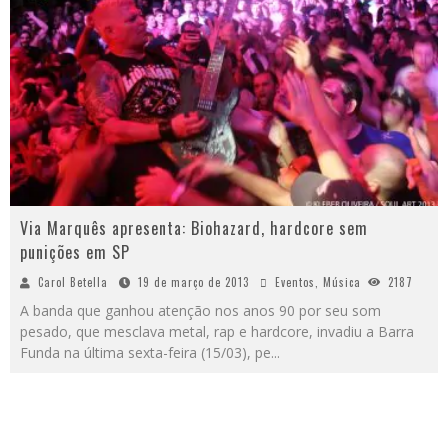
Via Marquês apresenta: Biohazard, hardcore sem
punições em SP
Carol Betella
19 de março de 2013
Eventos
,
Música
2187
A banda que ganhou atenção nos anos 90 por seu som
pesado, que mesclava metal, rap e hardcore, invadiu a Barra
Funda na última sexta-feira (15/03), pe
...