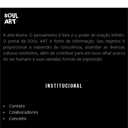
A arte liberta. O pensamento é livre e o poder de criação infinito.
O portal da SOUL ART é fonte de informação. Seu objetivo é
proporcionar a expansão da consciência, assimilar as diversas
culturas existentes, além de contribuir para um novo olhar acerca
do ser humano e suas variadas formas de expressão.
INSTITUCIONAL
Contato
Colaboradores
Conceito