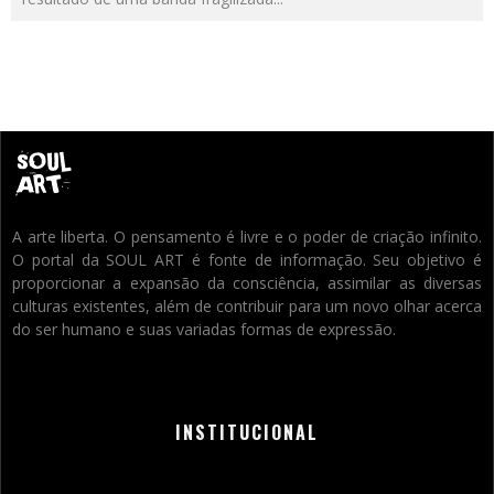
A arte liberta. O pensamento é livre e o poder de criação infinito.
O portal da SOUL ART é fonte de informação. Seu objetivo é
proporcionar a expansão da consciência, assimilar as diversas
culturas existentes, além de contribuir para um novo olhar acerca
do ser humano e suas variadas formas de expressão.
INSTITUCIONAL