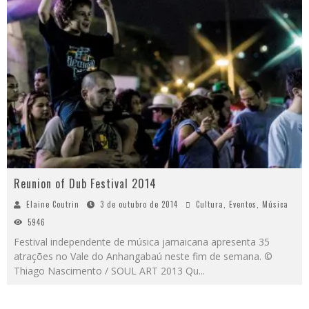
Reunion of Dub Festival 2014
Elaine Coutrin
3 de outubro de 2014
Cultura
,
Eventos
,
Música
5946
Festival independente de música jamaicana apresenta 35
atrações no Vale do Anhangabaú neste fim de semana. ©
Thiago Nascimento / SOUL ART 2013 Qu
...