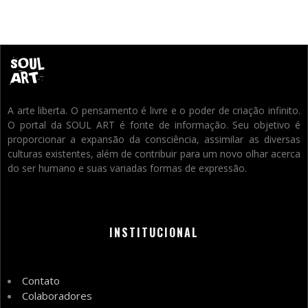
A arte liberta. O pensamento é livre e o poder de criação infinito.
O portal da SOUL ART é fonte de informação. Seu objetivo é
proporcionar a expansão da consciência, assimilar as diversas
culturas existentes, além de contribuir para um novo olhar acerca
do ser humano e suas variadas formas de expressão.
INSTITUCIONAL
Contato
Colaboradores