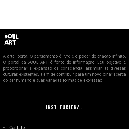
A arte liberta. O pensamento é livre e o poder de criação infinito.
O portal da SOUL ART é fonte de informação. Seu objetivo é
proporcionar a expansão da consciência, assimilar as diversas
culturas existentes, além de contribuir para um novo olhar acerca
do ser humano e suas variadas formas de expressão.
INSTITUCIONAL
Contato