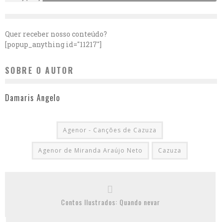
Quer receber nosso conteúdo?
[popup_anything id="11217"]
SOBRE O AUTOR
Damaris Angelo
Agenor - Canções de Cazuza
Agenor de Miranda Araújo Neto
Cazuza
Contos Ilustrados: Quando nevar