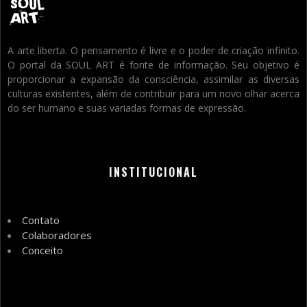
A arte liberta. O pensamento é livre e o poder de criação infinito.
O portal da SOUL ART é fonte de informação. Seu objetivo é
proporcionar a expansão da consciência, assimilar as diversas
culturas existentes, além de contribuir para um novo olhar acerca
do ser humano e suas variadas formas de expressão.
INSTITUCIONAL
Contato
Colaboradores
Conceito