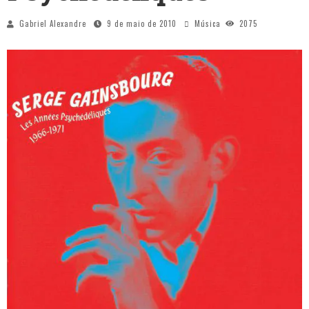
Gabriel Alexandre
9 de maio de 2010
Música
2075