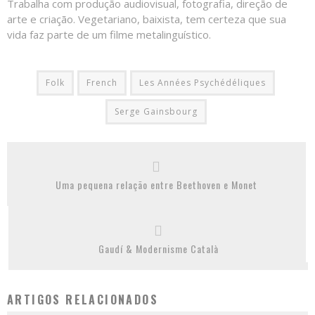
Trabalha com produção audiovisual, fotografia, direção de
arte e criação. Vegetariano, baixista, tem certeza que sua
vida faz parte de um filme metalinguístico.
Folk
French
Les Années Psychédéliques
Serge Gainsbourg
Uma pequena relação entre Beethoven e Monet
Gaudí & Modernisme Català
ARTIGOS RELACIONADOS