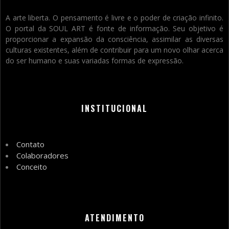
A arte liberta. O pensamento é livre e o poder de criação infinito.
O portal da SOUL ART é fonte de informação. Seu objetivo é
proporcionar a expansão da consciência, assimilar as diversas
culturas existentes, além de contribuir para um novo olhar acerca
do ser humano e suas variadas formas de expressão.
INSTITUCIONAL
Contato
Colaboradores
Conceito
ATENDIMENTO