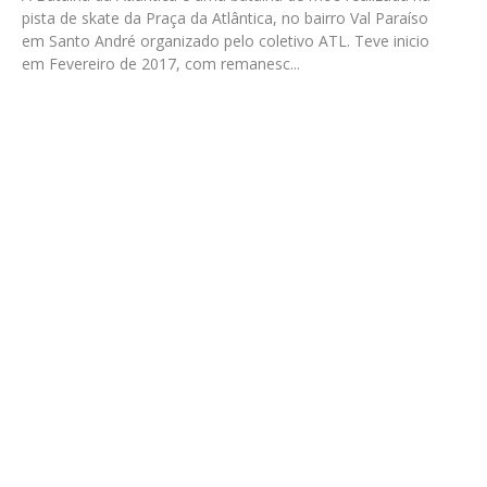
pista de skate da Praça da Atlântica, no bairro Val Paraíso
em Santo André organizado pelo coletivo ATL. Teve inicio
em Fevereiro de 2017, com remanesc
...