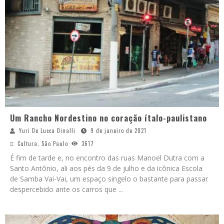
Um Rancho Nordestino no coração ítalo-paulistano
Yuri De Lucca Dinalli
9 de janeiro de 2021
Cultura
,
São Paulo
3617
É fim de tarde e, no encontro das ruas Manoel Dutra com a
Santo Antônio, ali aos pés da 9 de julho e da icônica Escola
de Samba Vai-Vai, um espaço singelo o bastante para passar
despercebido ante os carros que
...