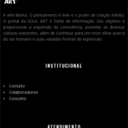
A arte liberta. O pensamento é livre e o poder de criação infinito.
O portal da SOUL ART é fonte de informação. Seu objetivo é
proporcionar a expansão da consciência, assimilar as diversas
culturas existentes, além de contribuir para um novo olhar acerca
do ser humano e suas variadas formas de expressão.
INSTITUCIONAL
Contato
Colaboradores
Conceito
ATENDIMENTO