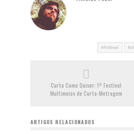
Afrobeat
Bo
Curta Como Quiser: 1º Festival
Multimeios de Curta-Metragem
ARTIGOS RELACIONADOS