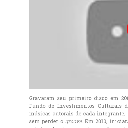
Gravaram seu primeiro disco em 200
Fundo de Investimentos Culturais d
músicas autorais de cada integrante,
sem perder o
groove
. Em 2010, inici