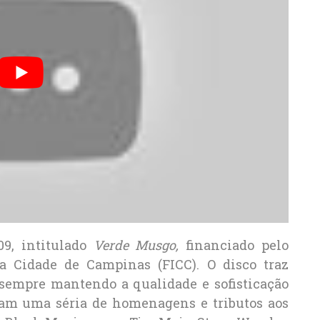
9, intitulado
Verde Musgo,
financiado pelo
a Cidade de Campinas (FICC). O disco traz
 sempre mantendo a qualidade e sofisticação
aram uma séria de homenagens e tributos aos