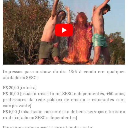
Ingressos para o show do dia 13/6 à venda em qualquer
unidade do SESC:
R$ 20,00 [inteira]
R$ 10,00 [usuário inscrito no SESC e dependentes, +60 anos,
professores da rede pública de ensino e estudantes com
comprovante]
R$ 5,00 [trabalhador no comércio de bens, serviços e turismo
matriculado no SESC e dependentes]
Para mais informações sobre a banda, visite: