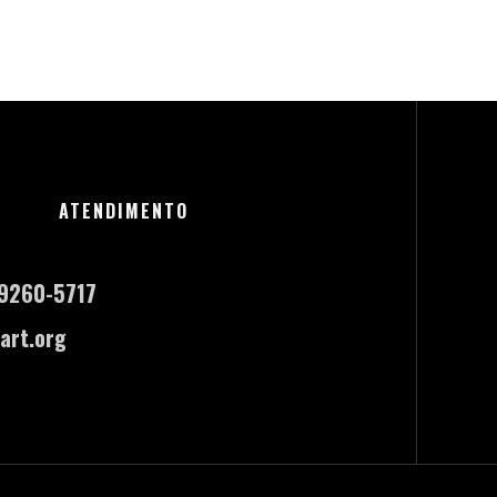
ATENDIMENTO
-9260-5717
art.org