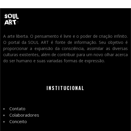
A arte liberta. O pensamento é livre e o poder de criação infinito.
O portal da SOUL ART é fonte de informação. Seu objetivo é
proporcionar a expansão da consciência, assimilar as diversas
culturas existentes, além de contribuir para um novo olhar acerca
do ser humano e suas variadas formas de expressão.
INSTITUCIONAL
Contato
Colaboradores
Conceito