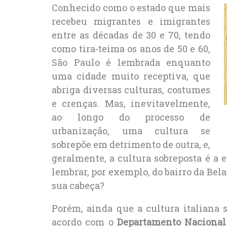
Conhecido como o estado que mais
recebeu migrantes e imigrantes
entre as décadas de 30 e 70, tendo
como tira-teima os anos de 50 e 60,
São Paulo é lembrada enquanto
uma cidade muito receptiva, que
abriga diversas culturas, costumes
e crenças. Mas, inevitavelmente,
ao longo do processo de
urbanização, uma cultura se
sobrepõe em detrimento de outra, e,
geralmente, a cultura sobreposta é a eu
lembrar, por exemplo, do bairro da Bela
sua cabeça?
Porém, ainda que a cultura italiana s
acordo com o
Departamento Nacional