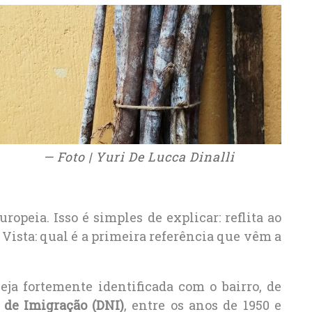
— Foto | Yuri De Lucca Dinalli
ropeia. Isso é simples de explicar: reflita ao
 Vista: qual é a primeira referência que vêm a
eja fortemente identificada com o bairro, de
 de Imigração (DNI)
, entre os anos de 1950 e