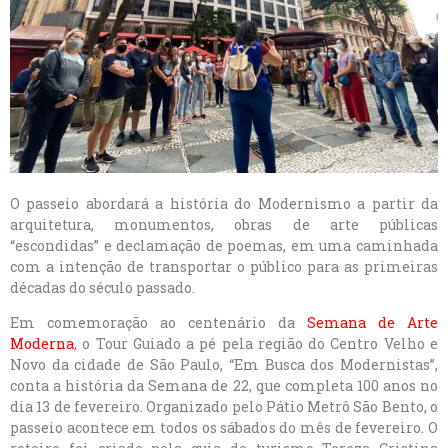
O passeio abordará a história do Modernismo a partir da
arquitetura, monumentos, obras de arte públicas
“escondidas” e declamação de poemas, em uma caminhada
com a intenção de transportar o público para as primeiras
décadas do século passado.
Em comemoração ao centenário da
Semana de Arte
Moderna
, o Tour Guiado a pé pela região do Centro Velho e
Novo da cidade de São Paulo, “Em Busca dos Modernistas”,
conta a história da Semana de 22, que completa 100 anos no
dia 13 de fevereiro. Organizado pelo Pátio Metrô São Bento, o
passeio acontece em todos os sábados do mês de fevereiro. O