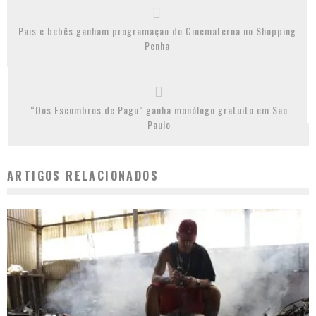
Pais e bebês ganham programação do Cinematerna no Shopping
Penha
“Dos Escombros de Pagu” ganha monólogo gratuito em São
Paulo
ARTIGOS RELACIONADOS