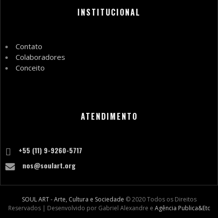
INSTITUCIONAL
Contato
Colaboradores
Conceito
ATENDIMENTO
+55 (11) 9-9260-5717
nos@soulart.org
SOUL ART - Arte, Cultura e Sociedade
© 2020 Todos os Direitos
Reservados | Desenvolvido por Gabriel Alexandre e
Agência Publica&Etc