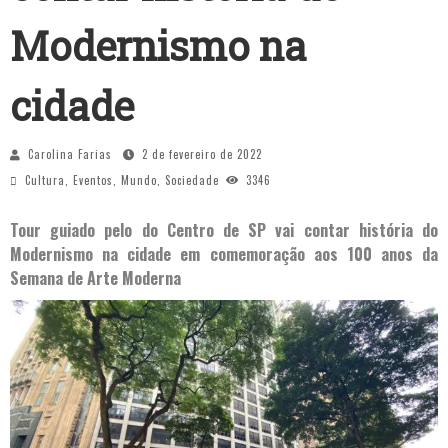
Modernismo na
cidade
Carolina Farias
2 de fevereiro de 2022
Cultura
,
Eventos
,
Mundo
,
Sociedade
3346
Tour guiado pelo do Centro de SP vai contar história do
Modernismo na cidade em comemoração aos 100 anos da
Semana de Arte Moderna