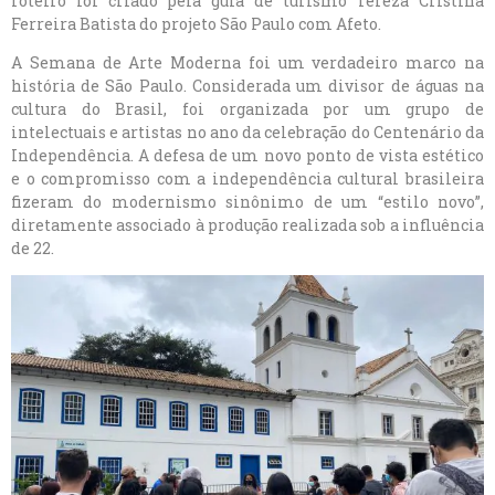
roteiro foi criado pela guia de turismo Tereza Cristina
Ferreira Batista do projeto São Paulo com Afeto.
A Semana de Arte Moderna foi um verdadeiro marco na
história de São Paulo. Considerada um divisor de águas na
cultura do Brasil, foi organizada por um grupo de
intelectuais e artistas no ano da celebração do Centenário da
Independência. A defesa de um novo ponto de vista estético
e o compromisso com a independência cultural brasileira
fizeram do modernismo sinônimo de um “estilo novo”,
diretamente associado à produção realizada sob a influência
de 22.