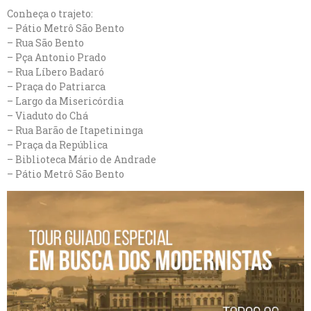
Conheça o trajeto:
– Pátio Metrô São Bento
– Rua São Bento
– Pça Antonio Prado
– Rua Líbero Badaró
– Praça do Patriarca
– Largo da Misericórdia
– Viaduto do Chá
– Rua Barão de Itapetininga
– Praça da República
– Biblioteca Mário de Andrade
– Pátio Metrô São Bento