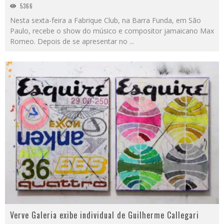
5366
Nesta sexta-feira a Fabrique Club, na Barra Funda, em São
Paulo, recebe o show do músico e compositor jamaicano Max
Romeo. Depois de se apresentar no
...
Verve Galeria exibe individual de Guilherme Callegari