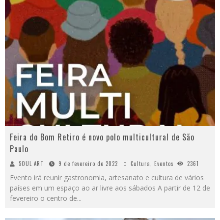
Feira do Bom Retiro é novo polo multicultural de São
Paulo
SOUL ART
9 de fevereiro de 2022
Cultura
,
Eventos
2361
Evento irá reunir gastronomia, artesanato e cultura de vários
países em um espaço ao ar livre aos sábados A partir de 12 de
fevereiro o centro de
...