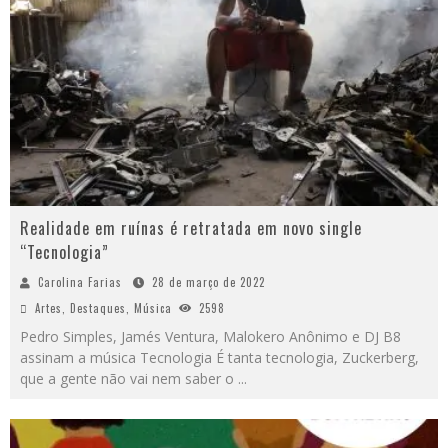
Realidade em ruínas é retratada em novo single
“Tecnologia”
Carolina Farias
28 de março de 2022
Artes
,
Destaques
,
Música
2598
Pedro Simples, Jamés Ventura, Malokero Anônimo e DJ B8
assinam a música Tecnologia É tanta tecnologia, Zuckerberg,
que a gente não vai nem saber o
...