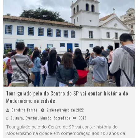
Tour guiado pelo do Centro de SP vai contar história do
Modernismo na cidade
Carolina Farias
2 de fevereiro de 2022
Cultura
,
Eventos
,
Mundo
,
Sociedade
3343
Tour guiado pelo do Centro de SP vai contar história do
Modernismo na cidade em comemoração aos 100 anos da