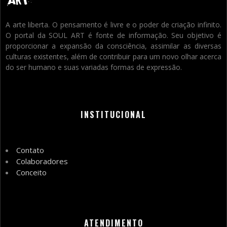
A arte liberta. O pensamento é livre e o poder de criação infinito.
O portal da SOUL ART é fonte de informação. Seu objetivo é
proporcionar a expansão da consciência, assimilar as diversas
culturas existentes, além de contribuir para um novo olhar acerca
do ser humano e suas variadas formas de expressão.
INSTITUCIONAL
Contato
Colaboradores
Conceito
ATENDIMENTO