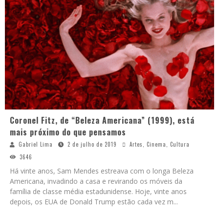
Coronel Fitz, de “Beleza Americana” (1999), está
mais próximo do que pensamos
Gabriel Lima
2 de julho de 2019
Artes
,
Cinema
,
Cultura
3646
Há vinte anos, Sam Mendes estreava com o longa Beleza
Americana, invadindo a casa e revirando os móveis da
família de classe média estadunidense. Hoje, vinte anos
depois, os EUA de Donald Trump estão cada vez m
...