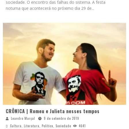
sociedade. O encontro das falhas do sistema. A festa
noturna que acontecerá no próximo dia 29 de
...
CRÔNICA | Romeu e Julieta nesses tempos
Leandro Marçal
9 de setembro de 2019
Cultura
,
Literatura
,
Política
,
Sociedade
4641