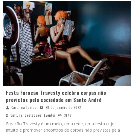
Festa Furacão Travesty celebra corpas não
previstas pela sociedade em Santo André
Carolina Farias
28 de janeiro de 2022
Cultura
,
Destaques
,
Eventos
3179
Furacão Travesty é um meio, uma rede, uma festa cujo
intuito é promover encontros de corpas não previstas pela