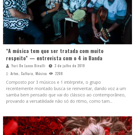
“A música tem que ser tratada com muito
respeito” — entrevista com o 4 in Banda
Yuri De Lucca Dinalli
3 de julho de 2019
Artes
,
Cultura
,
Música
2208
Composto por 3 músicos e 1 intérprete, o grupo
recentemente montado busca se reinventar, dando voz a um
samba bem pensado que vai do clássico ao contemporâneo,
provando a versatilidade não só do ritmo, como tam
...