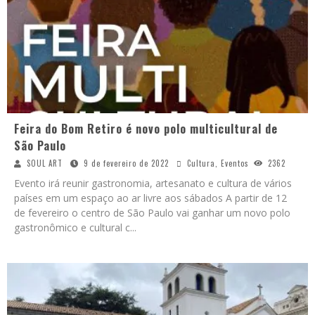
Feira do Bom Retiro é novo polo multicultural de
São Paulo
SOUL ART
9 de fevereiro de 2022
Cultura
,
Eventos
2362
Evento irá reunir gastronomia, artesanato e cultura de vários
países em um espaço ao ar livre aos sábados A partir de 12
de fevereiro o centro de São Paulo vai ganhar um novo polo
gastronômico e cultural c
...