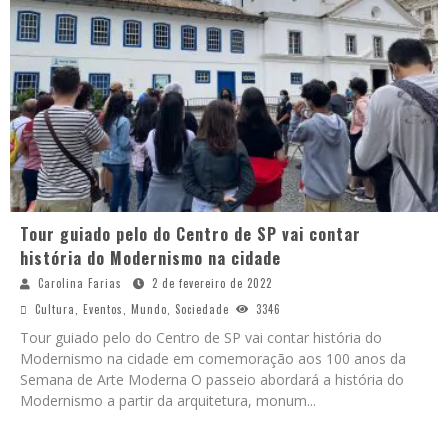
Tour guiado pelo do Centro de SP vai contar
história do Modernismo na cidade
Carolina Farias
2 de fevereiro de 2022
Cultura
,
Eventos
,
Mundo
,
Sociedade
3346
Tour guiado pelo do Centro de SP vai contar história do
Modernismo na cidade em comemoração aos 100 anos da
Semana de Arte Moderna O passeio abordará a história do
Modernismo a partir da arquitetura, monum
...