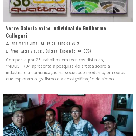
Verve Galeria exibe individual de Guilherme
Callegari
Ana Maria Lima
10 de julho de 2019
Artes
,
Artes Visuais
,
Cultura
,
Exposição
3358
Composta por 25 trabalhos em técnicas distintas,
“NDÚSTRIA” apresenta a pesquisa do artista sobre a
indústria e a comunicação na sociedade moderna, em obras
que exploram o grafismo e a dessignificação de símbol
...