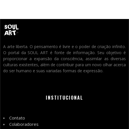
A arte liberta. O pensamento é livre e o poder de criação infinito.
O portal da SOUL ART é fonte de informação. Seu objetivo é
proporcionar a expansão da consciência, assimilar as diversas
culturas existentes, além de contribuir para um novo olhar acerca
do ser humano e suas variadas formas de expressão.
INSTITUCIONAL
Contato
Colaboradores