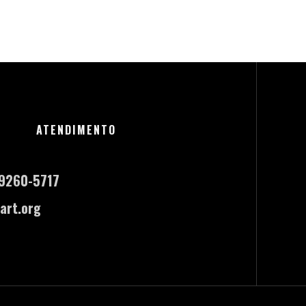
ATENDIMENTO
-9260-5717
art.org