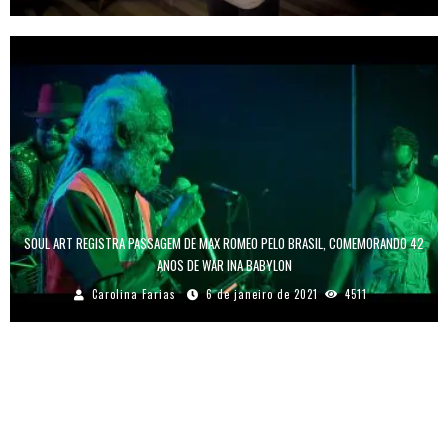
SOUL ART REGISTRA PASSAGEM DE MAX ROMEO PELO BRASIL, COMEMORANDO 42
ANOS DE WAR INA BABYLON
Carolina Farias
6 de janeiro de 2021
4511