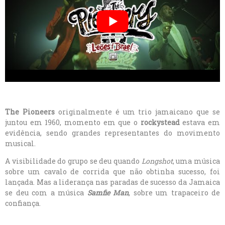
The Pioneers
originalmente é um trio jamaicano que se
juntou em 1960, momento em que o
rockystead
estava em
evidência, sendo grandes representantes do movimento
musical.
A visibilidade do grupo se deu quando
Longshot
, uma música
sobre um cavalo de corrida que não obtinha sucesso, foi
lançada. Mas a liderança nas paradas de sucesso da Jamaica
se deu com a música
Samfie Man
, sobre um trapaceiro de
confiança.