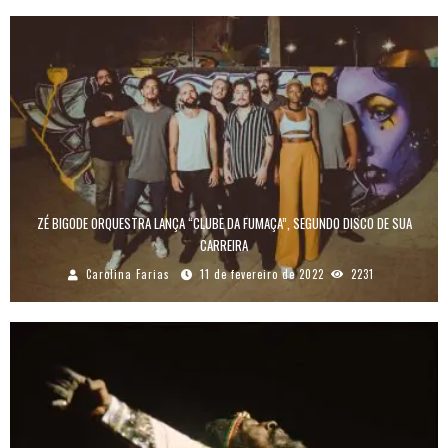
ZÉ BIGODE ORQUESTRA LANÇA “CLUBE DA FUMAÇA”, SEGUNDO DISCO DE SUA
CARREIRA
Carolina Farias
11 de fevereiro de 2022
2231