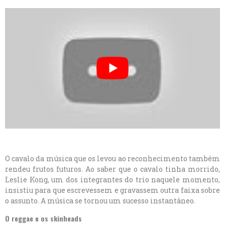
O cavalo da música que os levou ao reconhecimento também
rendeu frutos futuros. Ao saber que o cavalo tinha morrido,
Leslie Kong, um dos integrantes do trio naquele momento,
insistiu para que escrevessem e gravassem outra faixa sobre
o assunto. A música se tornou um sucesso instantâneo.
O reggae e os skinheads