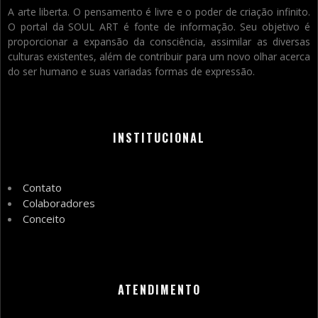
A arte liberta. O pensamento é livre e o poder de criação infinito.
O portal da SOUL ART é fonte de informação. Seu objetivo é
proporcionar a expansão da consciência, assimilar as diversas
culturas existentes, além de contribuir para um novo olhar acerca
do ser humano e suas variadas formas de expressão.
INSTITUCIONAL
Contato
Colaboradores
Conceito
ATENDIMENTO