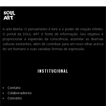
A arte liberta. O pensamento é livre e o poder de criação infinito.
O portal da SOUL ART é fonte de informação. Seu objetivo é
proporcionar a expansão da consciência, assimilar as diversas
culturas existentes, além de contribuir para um novo olhar acerca
do ser humano e suas variadas formas de expressão.
INSTITUCIONAL
Contato
Colaboradores
Conceito