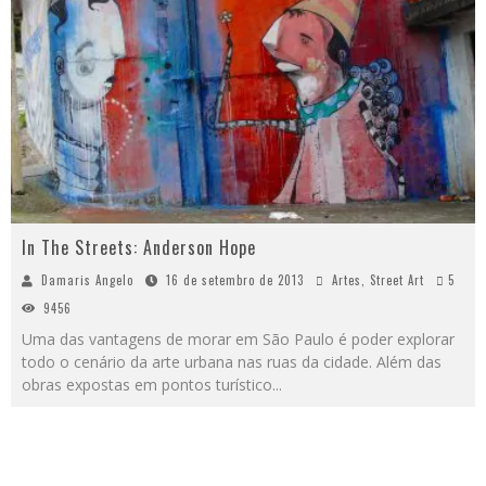
In The Streets: Anderson Hope
Damaris Angelo
16 de setembro de 2013
Artes
,
Street Art
5
9456
Uma das vantagens de morar em São Paulo é poder explorar
todo o cenário da arte urbana nas ruas da cidade. Além das
obras expostas em pontos turístico
...