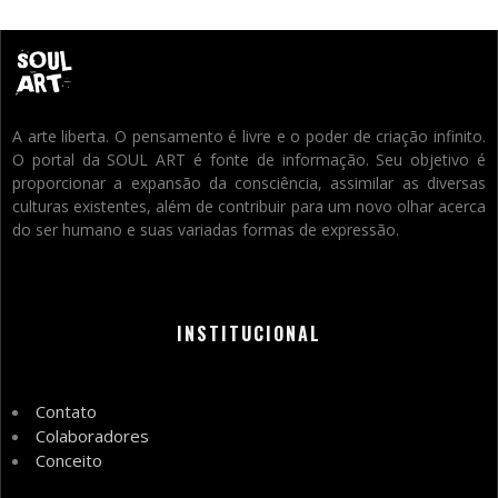
A arte liberta. O pensamento é livre e o poder de criação infinito.
O portal da SOUL ART é fonte de informação. Seu objetivo é
proporcionar a expansão da consciência, assimilar as diversas
culturas existentes, além de contribuir para um novo olhar acerca
do ser humano e suas variadas formas de expressão.
INSTITUCIONAL
Contato
Colaboradores
Conceito