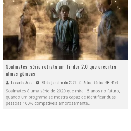
Soulmates: série retrata um Tinder 2.0 que encontra
almas gêmeas
Eduardo Arau
28 de janeiro de 2021
Artes
,
Séries
4150
Soulmates é uma série de 2020 que mira 15 anos no futuro,
quando um programa se mostra capaz de identificar duas
pessoas 100% compatíveis amorosamente
...