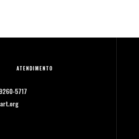
ATENDIMENTO
-9260-5717
art.org