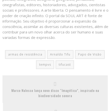
cinegrafistas, editores, historiadores, advogados, cientistas
sociais e professores. A arte liberta. O pensamento é livre e o
poder de criação infinito. O portal da SOUL ART é fonte de
informação. Seu objetivo é proporcionar a expansão da
consciência, assimilar as diversas culturas existentes, além de
contribuir para um novo olhar acerca do ser humano e suas
variadas formas de expressão.
armas de resistência
Arnaldo Tifu
Papo de Visão
tempvs
tifucast
Marco Nalesso lança novo disco “Imagética”, inspirado na
biodiversidade sonora