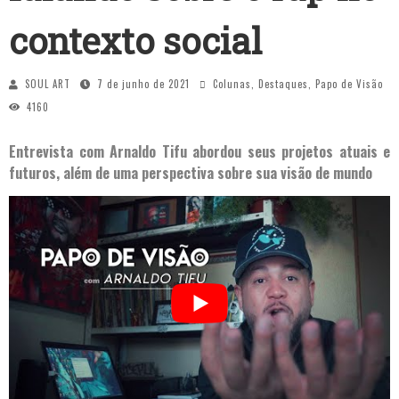
contexto social
SOUL ART
7 de junho de 2021
Colunas
,
Destaques
,
Papo de Visão
4160
Entrevista com Arnaldo Tifu abordou seus projetos atuais e
futuros, além de uma perspectiva sobre sua visão de mundo