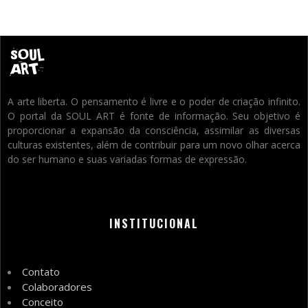
A arte liberta. O pensamento é livre e o poder de criação infinito.
O portal da SOUL ART é fonte de informação. Seu objetivo é
proporcionar a expansão da consciência, assimilar as diversas
culturas existentes, além de contribuir para um novo olhar acerca
do ser humano e suas variadas formas de expressão.
INSTITUCIONAL
Contato
Colaboradores
Conceito