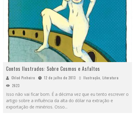
Contos Ilustrados: Sobre Cosmos e Asfaltos
Chloé Pinheiro
12 de julho de 2013
Ilustração
,
Literatura
2623
Isso não vai ficar bom. É a décima vez que eu tento escrever o
artigo sobre a influência da alta do dólar na extração e
exportação de minérios. Osso
...