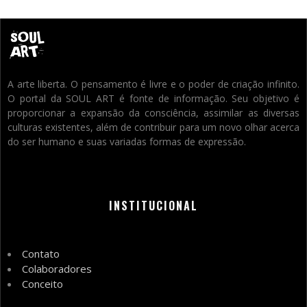
A arte liberta. O pensamento é livre e o poder de criação infinito.
O portal da SOUL ART é fonte de informação. Seu objetivo é
proporcionar a expansão da consciência, assimilar as diversas
culturas existentes, além de contribuir para um novo olhar acerca
do ser humano e suas variadas formas de expressão.
INSTITUCIONAL
Contato
Colaboradores
Conceito