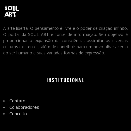
A arte liberta. O pensamento é livre e o poder de criação infinito.
O portal da SOUL ART é fonte de informação. Seu objetivo é
proporcionar a expansão da consciência, assimilar as diversas
culturas existentes, além de contribuir para um novo olhar acerca
do ser humano e suas variadas formas de expressão.
INSTITUCIONAL
Contato
Colaboradores
Conceito