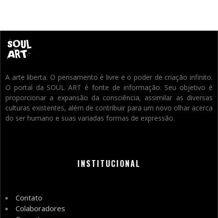
A arte liberta. O pensamento é livre e o poder de criação infinito.
O portal da SOUL ART é fonte de informação. Seu objetivo é
proporcionar a expansão da consciência, assimilar as diversas
culturas existentes, além de contribuir para um novo olhar acerca
do ser humano e suas variadas formas de expressão.
INSTITUCIONAL
Contato
Colaboradores