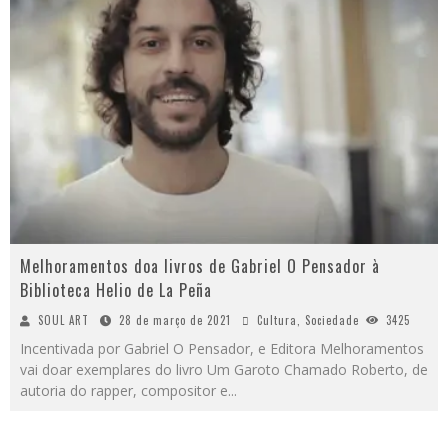
Melhoramentos doa livros de Gabriel O Pensador à
Biblioteca Helio de La Peña
SOUL ART
28 de março de 2021
Cultura
,
Sociedade
3425
Incentivada por Gabriel O Pensador, e Editora Melhoramentos
vai doar exemplares do livro Um Garoto Chamado Roberto, de
autoria do rapper, compositor e
...