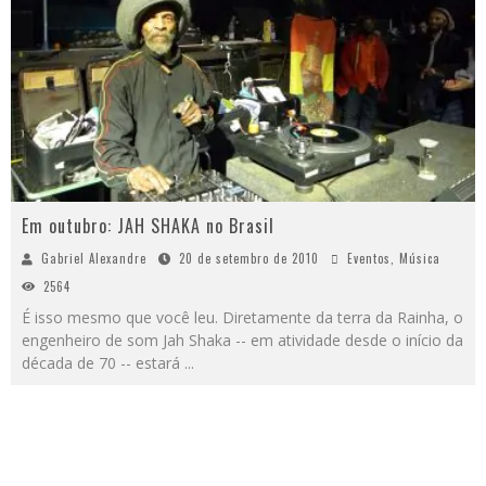
Em outubro: JAH SHAKA no Brasil
Gabriel Alexandre
20 de setembro de 2010
Eventos
,
Música
2564
É isso mesmo que você leu. Diretamente da terra da Rainha, o
engenheiro de som Jah Shaka -- em atividade desde o início da
década de 70 -- estará
...