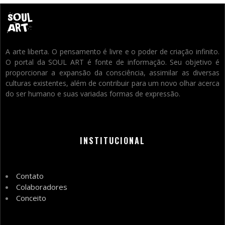
A arte liberta. O pensamento é livre e o poder de criação infinito.
O portal da SOUL ART é fonte de informação. Seu objetivo é
proporcionar a expansão da consciência, assimilar as diversas
culturas existentes, além de contribuir para um novo olhar acerca
do ser humano e suas variadas formas de expressão.
INSTITUCIONAL
Contato
Colaboradores
Conceito