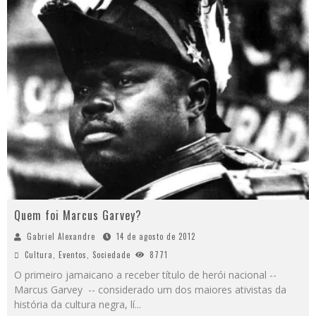
Quem foi Marcus Garvey?
Gabriel Alexandre
14 de agosto de 2012
Cultura
,
Eventos
,
Sociedade
8771
O primeiro jamaicano a receber título de herói nacional --
Marcus Garvey -- considerado um dos maiores ativistas da
história da cultura negra, lí
...