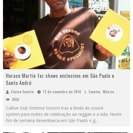
Horace Martin faz shows exclusivos em São Paulo e
Santo André
Elaine Coutrin
12 de novembro de 2014
Eventos
,
Música
3559
Cultive Dub Sistema Sonoro traz a lenda do sound
system para noites de celebração ao reggae e a vida. Neste
fim de semana desembarca em São Paulo o g
...