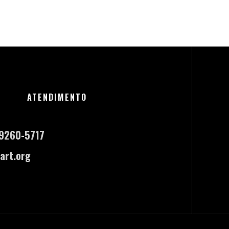
ATENDIMENTO
-9260-5717
art.org