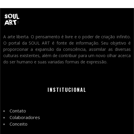
A arte liberta. O pensamento é livre e o poder de criação infinito.
O portal da SOUL ART é fonte de informação. Seu objetivo é
proporcionar a expansão da consciência, assimilar as diversas
culturas existentes, além de contribuir para um novo olhar acerca
do ser humano e suas variadas formas de expressão.
INSTITUCIONAL
Contato
Colaboradores
Conceito