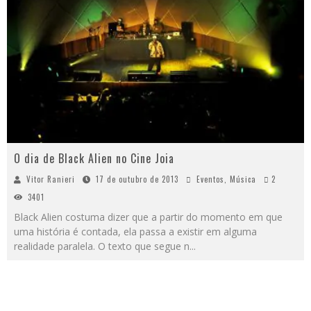
O dia de Black Alien no Cine Joia
Vitor Ranieri
17 de outubro de 2013
Eventos
,
Música
2
3401
Black Alien costuma dizer que a partir do momento em que
uma história é contada, ela passa a existir em alguma
realidade paralela. O texto que segue n
...