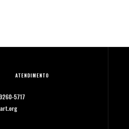
ATENDIMENTO
-9260-5717
art.org