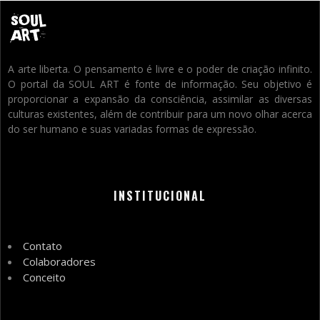
A arte liberta. O pensamento é livre e o poder de criação infinito.
O portal da SOUL ART é fonte de informação. Seu objetivo é
proporcionar a expansão da consciência, assimilar as diversas
culturas existentes, além de contribuir para um novo olhar acerca
do ser humano e suas variadas formas de expressão.
INSTITUCIONAL
Contato
Colaboradores
Conceito