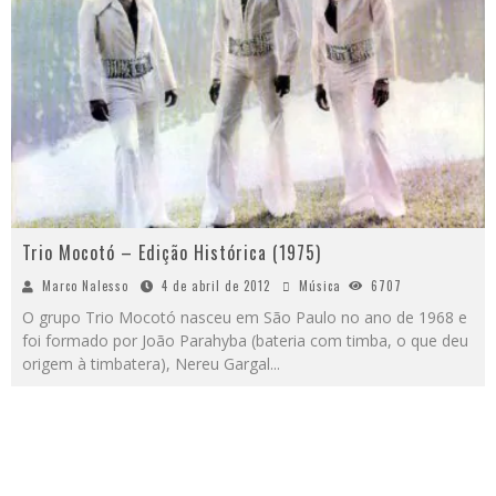
Trio Mocotó – Edição Histórica (1975)
Marco Nalesso
4 de abril de 2012
Música
6707
O grupo Trio Mocotó nasceu em São Paulo no ano de 1968 e
foi formado por João Parahyba (bateria com timba, o que deu
origem à timbatera), Nereu Gargal
...