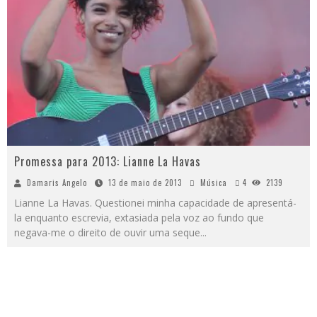
Promessa para 2013: Lianne La Havas
Damaris Angelo
13 de maio de 2013
Música
4
2139
Lianne La Havas. Questionei minha capacidade de apresentá-
la enquanto escrevia, extasiada pela voz ao fundo que
negava-me o direito de ouvir uma seque
...