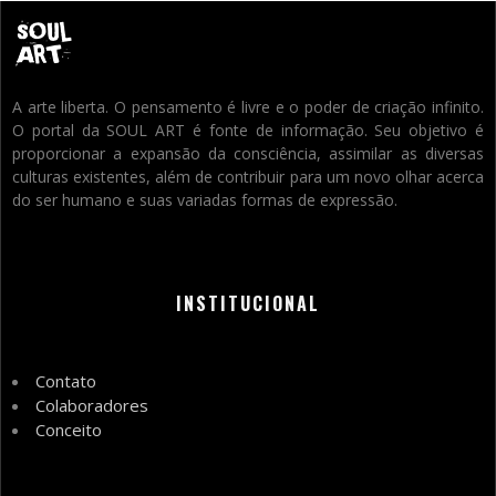
A arte liberta. O pensamento é livre e o poder de criação infinito.
O portal da SOUL ART é fonte de informação. Seu objetivo é
proporcionar a expansão da consciência, assimilar as diversas
culturas existentes, além de contribuir para um novo olhar acerca
do ser humano e suas variadas formas de expressão.
INSTITUCIONAL
Contato
Colaboradores
Conceito