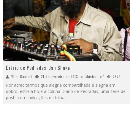
Diário de Pedradas: Jah Shaka
Vitor Ranieri
21 de fevereiro de 2013
Música
1
2673
Por acreditarmos que alegria compartilhada é alegria em
dobro, estreia hoje a coluna Diário de Pedradas, uma série de
posts com indicações de trilhas
...