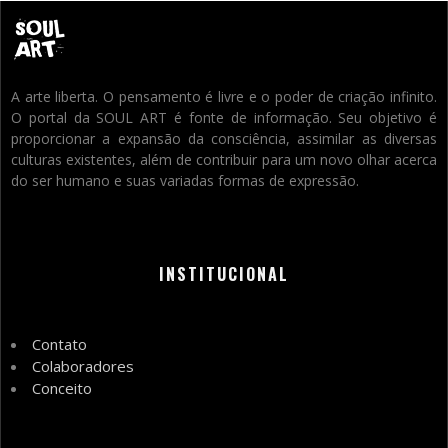
A arte liberta. O pensamento é livre e o poder de criação infinito.
O portal da SOUL ART é fonte de informação. Seu objetivo é
proporcionar a expansão da consciência, assimilar as diversas
culturas existentes, além de contribuir para um novo olhar acerca
do ser humano e suas variadas formas de expressão.
INSTITUCIONAL
Contato
Colaboradores
Conceito