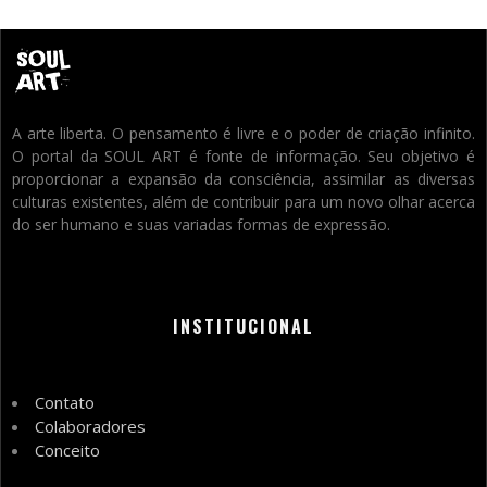
A arte liberta. O pensamento é livre e o poder de criação infinito.
O portal da SOUL ART é fonte de informação. Seu objetivo é
proporcionar a expansão da consciência, assimilar as diversas
culturas existentes, além de contribuir para um novo olhar acerca
do ser humano e suas variadas formas de expressão.
INSTITUCIONAL
Contato
Colaboradores
Conceito