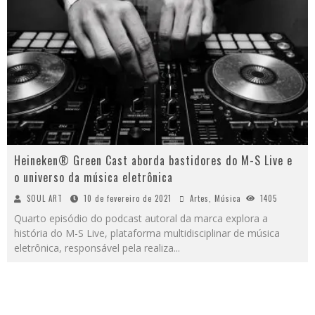
Heineken® Green Cast aborda bastidores do M-S Live e
o universo da música eletrônica
SOUL ART
10 de fevereiro de 2021
Artes
,
Música
1405
Quarto episódio do podcast autoral da marca explora a
história do M-S Live, plataforma multidisciplinar de música
eletrônica, responsável pela realiza
...