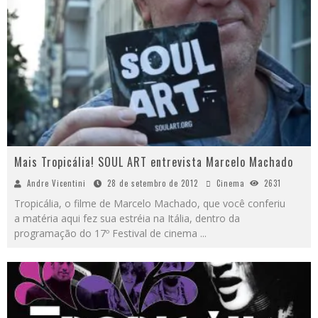
Mais Tropicália! SOUL ART entrevista Marcelo Machado
Andre Vicentini
28 de setembro de 2012
Cinema
2631
Tropicália, o filme de Marcelo Machado, que você conferiu
a matéria aqui fez sua estréia na Itália, dentro da
programação do 17º Festival de cinema
...