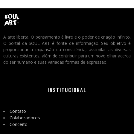
A arte liberta. O pensamento é livre e o poder de criação infinito.
O portal da SOUL ART é fonte de informação. Seu objetivo é
proporcionar a expansão da consciência, assimilar as diversas
culturas existentes, além de contribuir para um novo olhar acerca
do ser humano e suas variadas formas de expressão.
INSTITUCIONAL
Contato
Colaboradores
Conceito