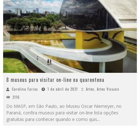
8 museus para visitar on-line na quarentena
Carolina Farias
1 de abril de 2021
Artes
,
Artes Visuais
2116
Do MASP, em São Paulo, ao Museu Oscar Niemeyer, no
Paraná, confira museus para visitar on-line lista opções
gratuitas para conhecer quando e como quis
...