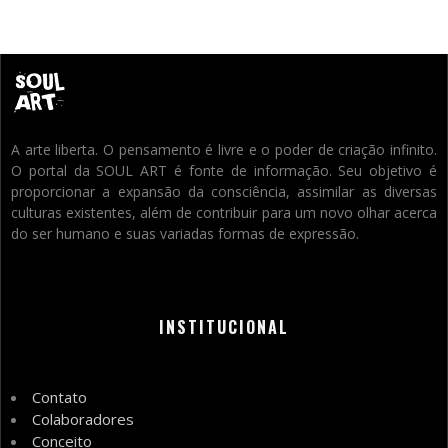
A arte liberta. O pensamento é livre e o poder de criação infinito.
O portal da SOUL ART é fonte de informação. Seu objetivo é
proporcionar a expansão da consciência, assimilar as diversas
culturas existentes, além de contribuir para um novo olhar acerca
do ser humano e suas variadas formas de expressão.
INSTITUCIONAL
Contato
Colaboradores
Conceito