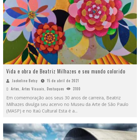
Vida e obra de Beatriz Milhazes e seu mundo colorido
Jackeline Betsy
15 de abril de 2021
Artes
,
Artes Visuais
,
Destaques
3100
Em comemoração aos seus 30 anos de carreira, Beatriz
Milhazes divulga seu acervo no Museu da Arte de São Paulo
(MASP) e no Itaú Cultural Esta é a
...