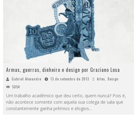
Armas, guerras, dinheiro e design por Graziano Losa
Gabriel Alexandre
13 de setembro de 2013
Artes
,
Design
5054
Um trabalho acadêmico que deu certo, quem nunca? Pois é,
não acontece somente com aquela sua colega de sala que
constantemente ganha prêmios e elogios
...