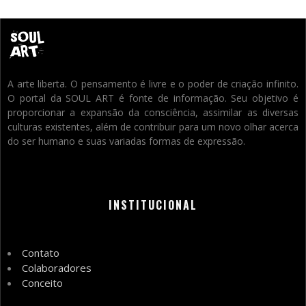
A arte liberta. O pensamento é livre e o poder de criação infinito.
O portal da SOUL ART é fonte de informação. Seu objetivo é
proporcionar a expansão da consciência, assimilar as diversas
culturas existentes, além de contribuir para um novo olhar acerca
do ser humano e suas variadas formas de expressão.
INSTITUCIONAL
Contato
Colaboradores
Conceito