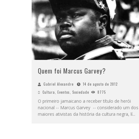
Quem foi Marcus Garvey?
Gabriel Alexandre
14 de agosto de 2012
Cultura
,
Eventos
,
Sociedade
8775
O primeiro jamaicano a receber título de herói
nacional -- Marcus Garvey -- considerado um dos
maiores ativistas da história da cultura negra, lí
...