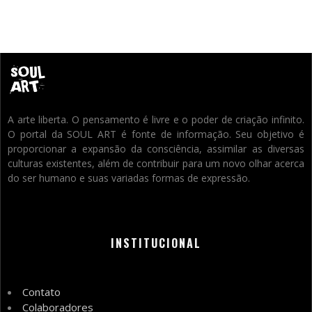
A arte liberta. O pensamento é livre e o poder de criação infinito.
O portal da SOUL ART é fonte de informação. Seu objetivo é
proporcionar a expansão da consciência, assimilar as diversas
culturas existentes, além de contribuir para um novo olhar acerca
do ser humano e suas variadas formas de expressão.
INSTITUCIONAL
Contato
Colaboradores