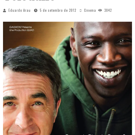
Eduardo Arau
5 de setembro de 2012
Cinema
3042