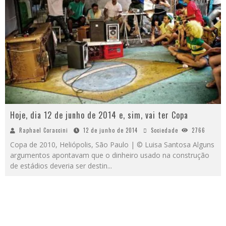
Hoje, dia 12 de junho de 2014 e, sim, vai ter Copa
Raphael Coraccini
12 de junho de 2014
Sociedade
2766
Copa de 2010, Heliópolis, São Paulo | © Luisa Santosa Alguns
argumentos apontavam que o dinheiro usado na construção
de estádios deveria ser destin
...