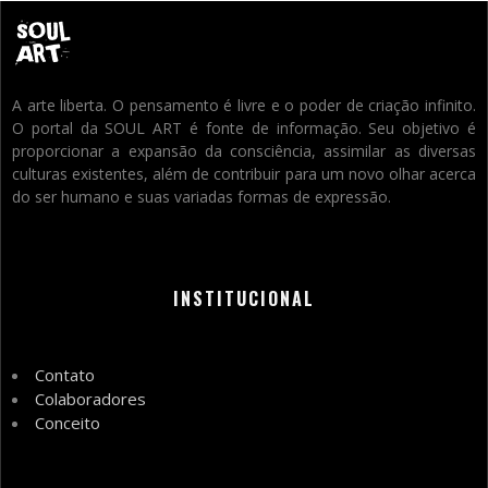
A arte liberta. O pensamento é livre e o poder de criação infinito.
O portal da SOUL ART é fonte de informação. Seu objetivo é
proporcionar a expansão da consciência, assimilar as diversas
culturas existentes, além de contribuir para um novo olhar acerca
do ser humano e suas variadas formas de expressão.
INSTITUCIONAL
Contato
Colaboradores
Conceito