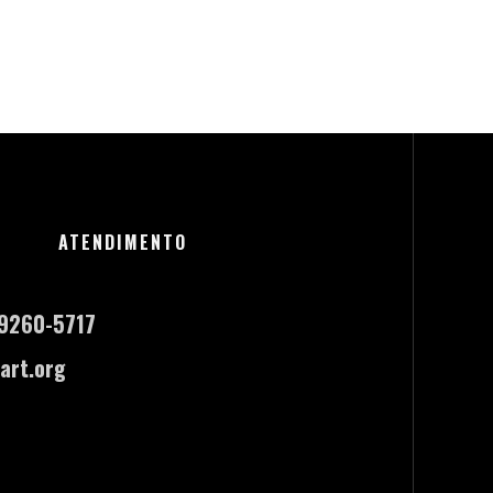
ATENDIMENTO
-9260-5717
art.org