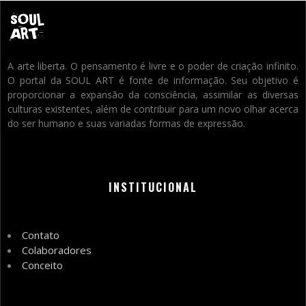
A arte liberta. O pensamento é livre e o poder de criação infinito.
O portal da SOUL ART é fonte de informação. Seu objetivo é
proporcionar a expansão da consciência, assimilar as diversas
culturas existentes, além de contribuir para um novo olhar acerca
do ser humano e suas variadas formas de expressão.
INSTITUCIONAL
Contato
Colaboradores
Conceito