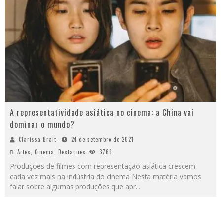
A representatividade asiática no cinema: a China vai
dominar o mundo?
Clarissa Brait
24 de setembro de 2021
Artes
,
Cinema
,
Destaques
3769
Produções de filmes com representação asiática crescem
cada vez mais na indústria do cinema Nesta matéria vamos
falar sobre algumas produções que apr
...